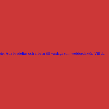
eter Ada Fredelius och arbetar till vardags som webbredaktör. Vill du