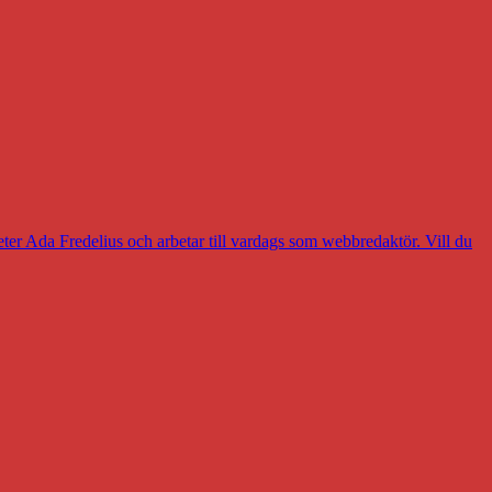
eter Ada Fredelius och arbetar till vardags som webbredaktör. Vill du