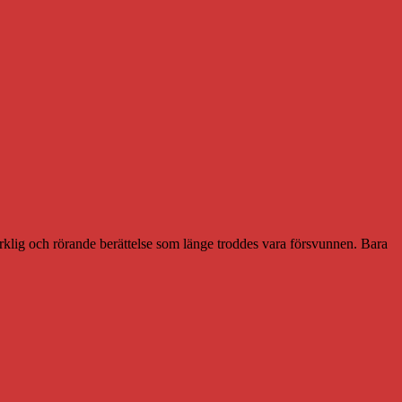
rklig och rörande berättelse som länge troddes vara försvunnen. Bara