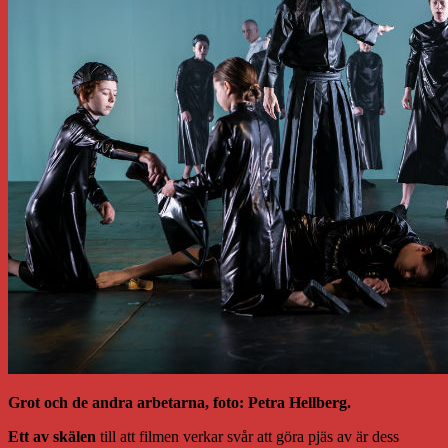
Grot och de andra arbetarna, foto: Petra Hellberg.
Ett av skälen
till att filmen verkar svår att göra pjäs av är dess