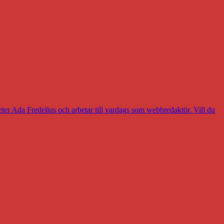
eter Ada Fredelius och arbetar till vardags som webbredaktör. Vill du