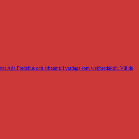
eter Ada Fredelius och arbetar till vardags som webbredaktör. Vill du